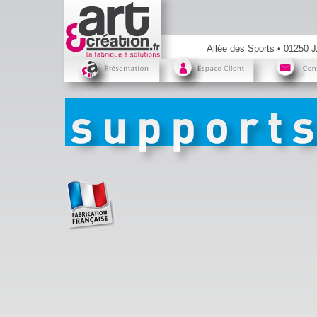
Allée des Sports • 01250 J